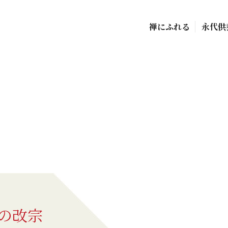
禅にふれる
永代供
の改宗