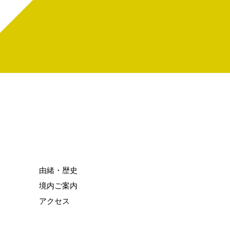
由緒・歴史
境内ご案内
アクセス