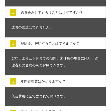
遺骨を返してもらうことは可能ですか？
遺骨の返還はできません。
契約後、解約することはできますか？
契約日より三ヶ月までの期間、未使用の場合に限り、管
理者との合意のもと解約できます。
年間管理費はかかりますか？
入会費用に全て含まれております。